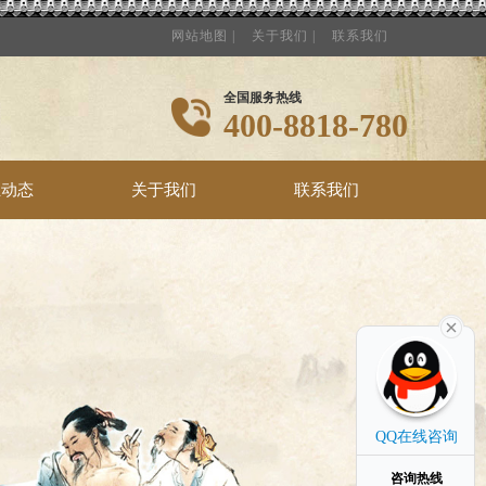
网站地图 |
关于我们 |
联系我们
全国服务热线
400-8818-780
业动态
关于我们
联系我们
QQ在线咨询
咨询热线