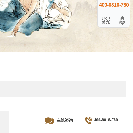
400-8818-780
400-8818-780
在线咨询