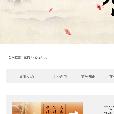
当前位置：
主页
>>艾灸知识
企业动态
企业新闻
艾灸知识
艾
三伏