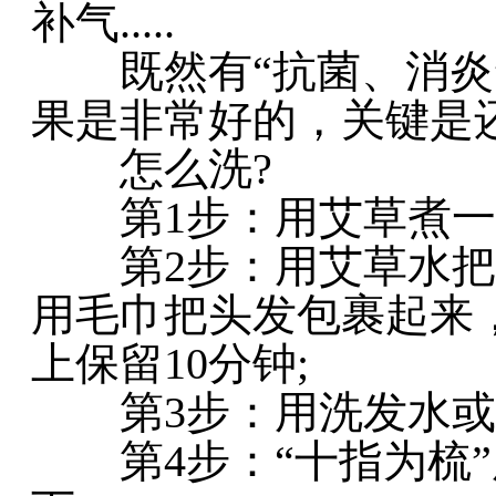
补气.....
既然有“抗菌、消炎”
果是非常好的，关键是
怎么洗?
第1步：用艾草煮一碗
第2步：用艾草水把
用毛巾把头发包裹起来
上保留10分钟;
第3步：用洗发水或者
第4步：“十指为梳”用