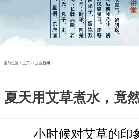
当前位置：
主页
>>企业新闻
夏天用艾草煮水，竟
小时候对艾草的印象