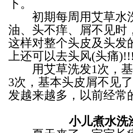
下。
初期每周用艾草水洗头
油、头不痒、屑不见时，
这样对整个头皮及头发
上还可以去头风(头痛)!!
用艾草洗发1次，基本
3次，基本头皮屑不见了
发越来越多，以前经常
小儿煮水洗澡