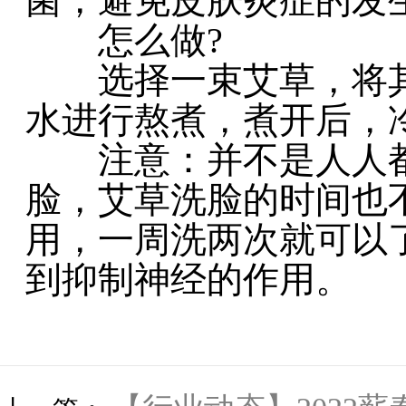
菌，避免皮肤炎症的发
怎么做?
选择一束艾草，将其
水进行熬煮，煮开后，
注意：并不是人人都
脸，艾草洗脸的时间也
用，一周洗两次就可以
到抑制神经的作用。