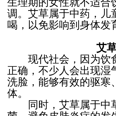
生理期的女性就不适合
调。艾草属于中药，儿
喝，以免影响到身体发
0
艾草
现代社会，因为饮食
正确，不少人会出现湿
洗脸，能够有效的驱寒
体。
同时，艾草属于中草