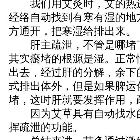
我们用艾灸时，艾的热进
经络自动找到有寒有湿的地
方通开，把寒湿给排出来。
肝主疏泄，不管是哪堵了
其实瘀堵的根源是湿。正常
出去，经过肝的分解，余下
式排出体外，但是如果脾运
堵，这时肝就要发挥作用，
因为艾草具有自动找水的
挥疏泄的功能。