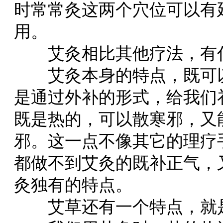
时常常灸这两个穴位可以有
用。
艾灸相比其他疗法，有什
艾灸本身的特点，既可以
是通过外补的形式，给我们
既是热的，可以散寒邪，又
邪。这一点不像其它的理疗
都做不到艾灸的既补正气，
灸独有的特点。
艾草还有一个特点，就是