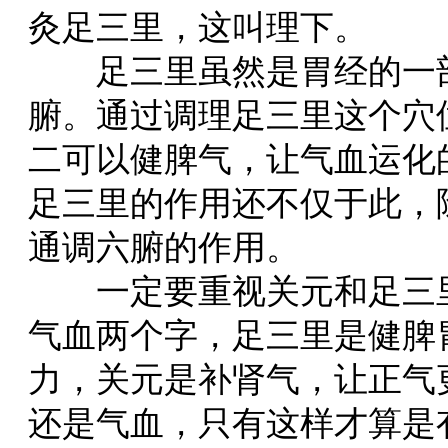
灸足三里，这叫理下。
足三里虽然是胃经的一部
腑。通过调理足三里这个穴
二可以健脾气，让气血运化
足三里的作用还不仅于此，
通调六腑的作用。
一定要重视关元和足三里
气血两个字，足三里是健脾
力，关元是补肾气，让正气
还是气血，只有这样才算是