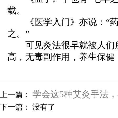
载。
《医学入门》亦说：“药
之。”
可见灸法很早就被人们所
高，无毒副作用，养生保健
学会这5种艾灸手法
上一篇：
下一篇： 没有了