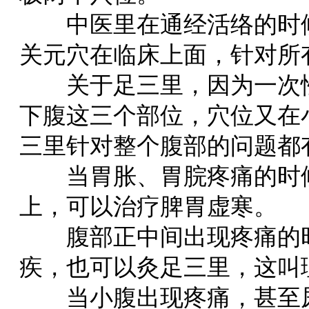
中医里在通经活络的时候
关元穴在临床上面，针对所
关于足三里，因为一次性
下腹这三个部位，穴位又在
三里针对整个腹部的问题都
当胃胀、胃脘疼痛的时候
上，可以治疗脾胃虚寒。
腹部正中间出现疼痛的时
疾，也可以灸足三里，这叫
当小腹出现疼痛，甚至尿