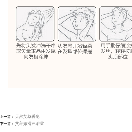
天然艾草香皂
上一篇：
艾养嫩滑沐浴露
下一篇：