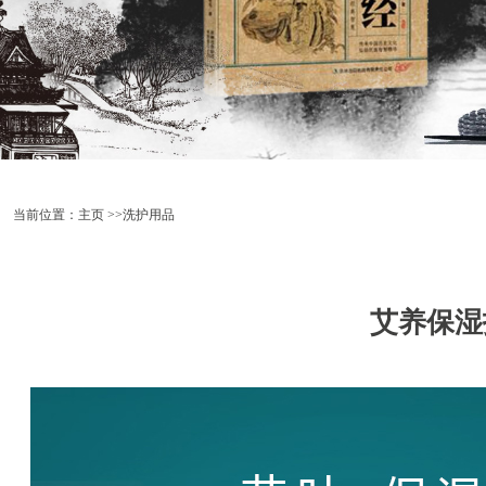
当前位置：
主页
>>洗护用品
艾养保湿